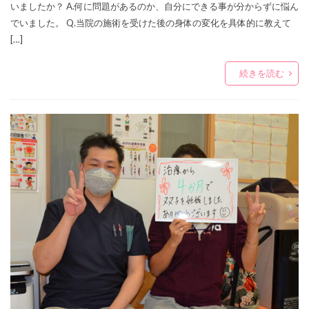
いましたか？ A.何に問題があるのか、自分にできる事が分からずに悩ん
でいました。 Q.当院の施術を受けた後の身体の変化を具体的に教えて
[…]
続きを読む