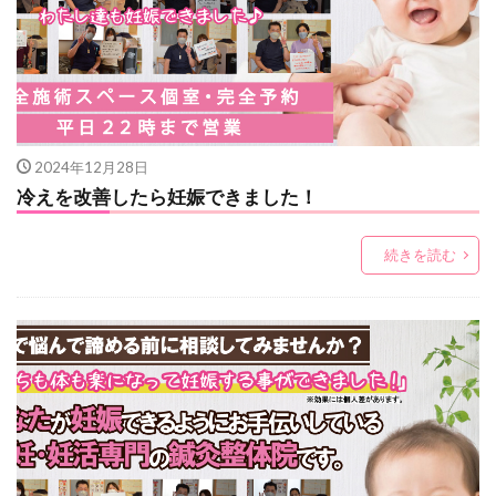
2024年12月28日
冷えを改善したら妊娠できました！
続きを読む