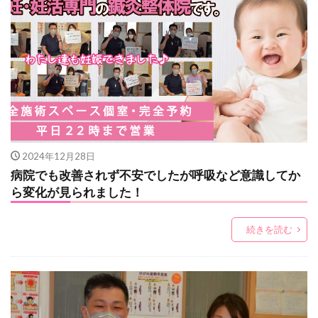
2024年12月28日
病院でも改善されず不安でしたが呼吸など意識してか
ら変化が見られました！
続きを読む