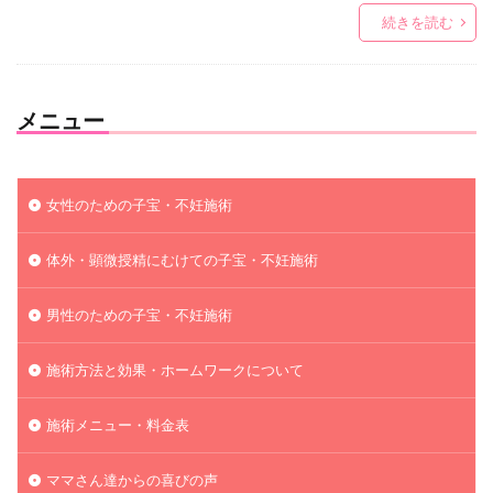
続きを読む
メニュー
女性のための子宝・不妊施術
体外・顕微授精にむけての子宝・不妊施術
男性のための子宝・不妊施術
施術方法と効果・ホームワークについて
施術メニュー・料金表
ママさん達からの喜びの声