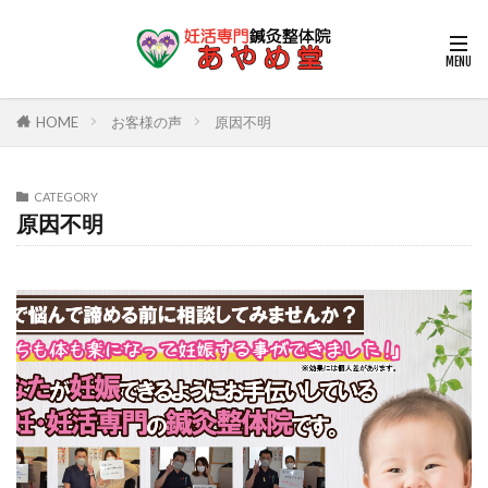
HOME
お客様の声
原因不明
CATEGORY
原因不明