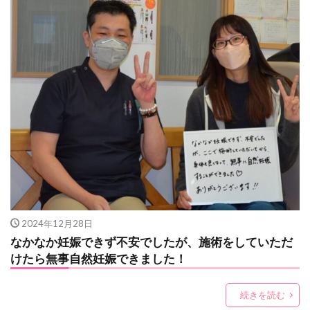
2024年12月28日
なかなか妊娠できず不安でしたが、施術をしていただ
けたら無事自然妊娠できました！
続きを読む