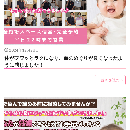
2024年12月28日
体がフワッとラクになり、血のめぐりが良くなったよ
うに感じました！
続きを読む