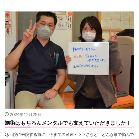
2024年12月28日
施術はもちろんメンタルでも支えていただきました！
Q.当院に来院する前に、今までの経緯・ツラさなど、どんな事で悩んで