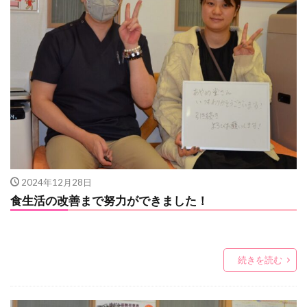
2024年12月28日
食生活の改善まで努力ができました！
続きを読む