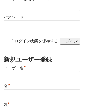
パスワード
ログイン状態を保存する
新規ユーザー登録
*
ユーザー名
*
名
*
姓