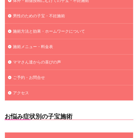
体外・顕微授精にむけての子宝・不妊施術
男性のための子宝・不妊施術
施術方法と効果・ホームワークについて
施術メニュー・料金表
ママさん達からの喜びの声
ご予約・お問合せ
アクセス
お悩み症状別の子宝施術