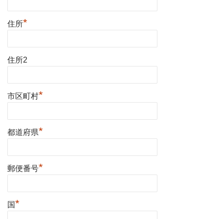
*
住所
住所2
*
市区町村
*
都道府県
*
郵便番号
*
国