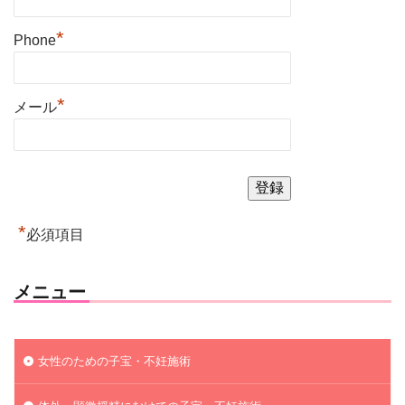
*
Phone
*
メール
*
必須項目
メニュー
女性のための子宝・不妊施術