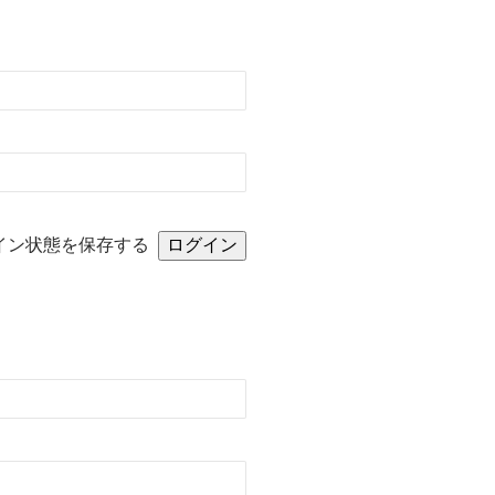
イン状態を保存する