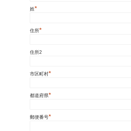
*
姓
*
住所
住所2
*
市区町村
*
都道府県
*
郵便番号