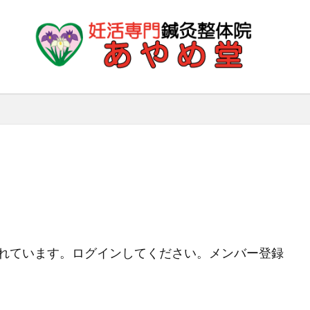
れています。ログインしてください。メンバー登録