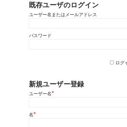
既存ユーザのログイン
ユーザー名またはメールアドレス
パスワード
ログ
新規ユーザー登録
*
ユーザー名
*
名