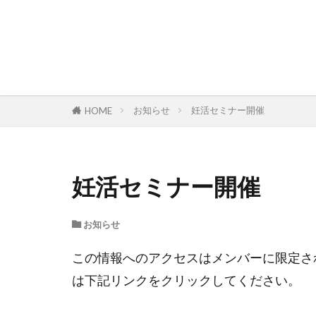
お知らせ
妊活セミナー開催
HOME
妊活セミナー開催
お知らせ
この情報へのアクセスはメンバーに限定さ
は下記リンクをクリックしてください。