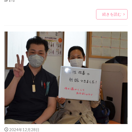
続きを読む
2024年12月28日