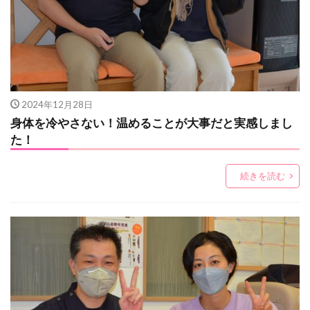
2024年12月28日
身体を冷やさない！温めることが大事だと実感しまし
た！
続きを読む