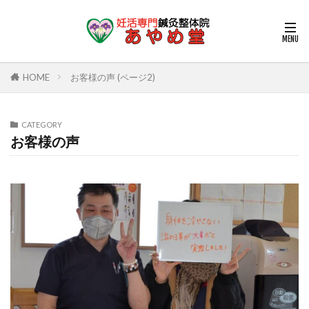
HOME
お客様の声 (ページ2)
CATEGORY
お客様の声