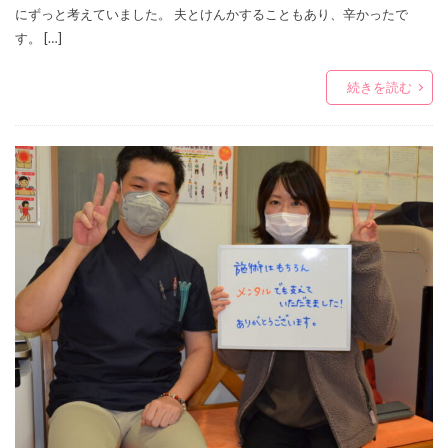
にずっと考えていました。 夫とけんかすることもあり、辛かったで
す。 […]
続きを読む